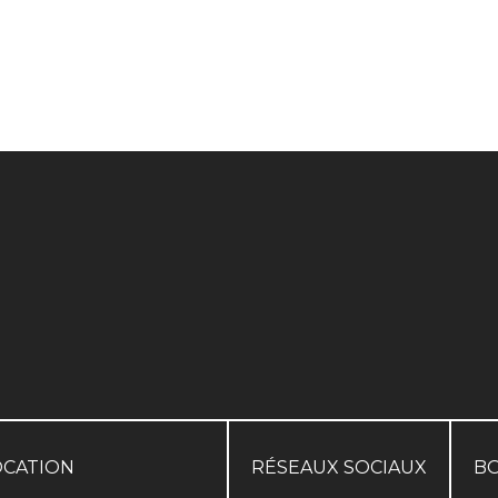
OCATION
RÉSEAUX SOCIAUX
B