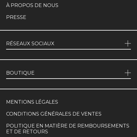
À PROPOS DE NOUS
PRESSE
RÉSEAUX SOCIAUX
BOUTIQUE
MENTIONS LÉGALES
CONDITIONS GÉNÉRALES DE VENTES
POLITIQUE EN MATIÈRE DE REMBOURSEMENTS
ET DE RETOURS