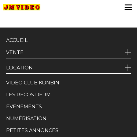
JM Video
ACCUEIL
VENTE
LOCATION
VIDÉO CLUB KONBINI
LES RECOS DE JM
EVÉNEMENTS
NUMÉRISATION
PETITES ANNONCES