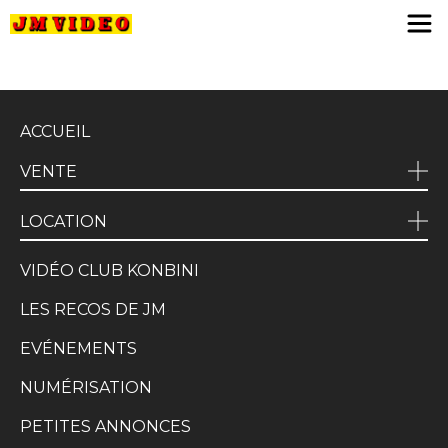
JM Video
ACCUEIL
VENTE
LOCATION
VIDÉO CLUB KONBINI
LES RECOS DE JM
EVÉNEMENTS
NUMÉRISATION
PETITES ANNONCES