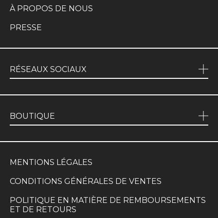
À PROPOS DE NOUS
PRESSE
RÉSEAUX SOCIAUX
BOUTIQUE
MENTIONS LÉGALES
CONDITIONS GÉNÉRALES DE VENTES
POLITIQUE EN MATIÈRE DE REMBOURSEMENTS
ET DE RETOURS