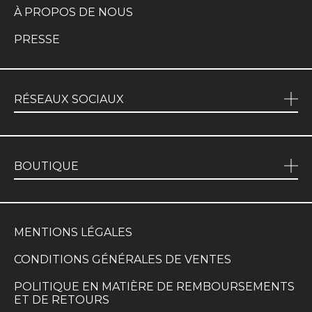
À PROPOS DE NOUS
PRESSE
RÉSEAUX SOCIAUX
BOUTIQUE
MENTIONS LÉGALES
CONDITIONS GÉNÉRALES DE VENTES
POLITIQUE EN MATIÈRE DE REMBOURSEMENTS
ET DE RETOURS