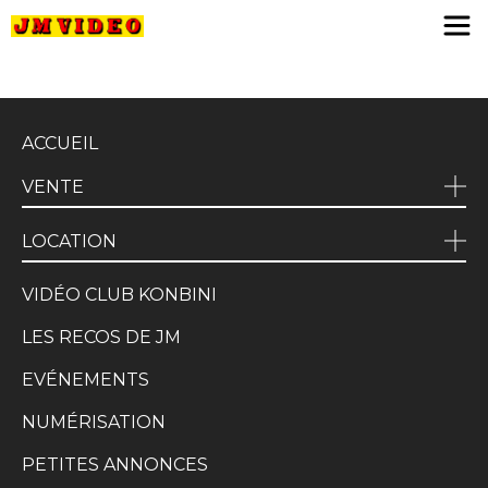
JM Video
ACCUEIL
VENTE
LOCATION
VIDÉO CLUB KONBINI
LES RECOS DE JM
EVÉNEMENTS
NUMÉRISATION
PETITES ANNONCES