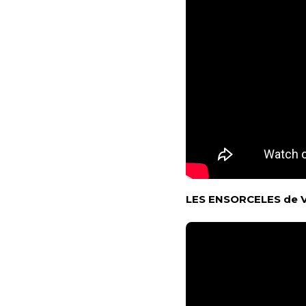
LES ENSORCELES de Vi