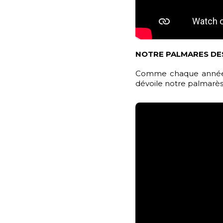
NOTRE PALMARES DE
Comme chaque année, d
dévoile notre palmarès