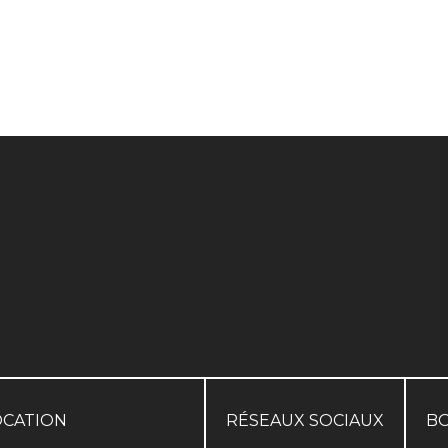
OCATION
RÉSEAUX SOCIAUX
B