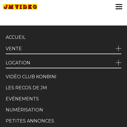
JM Video
ACCUEIL
VENTE
LOCATION
VIDÉO CLUB KONBINI
LES RECOS DE JM
EVÉNEMENTS
NUMÉRISATION
PETITES ANNONCES