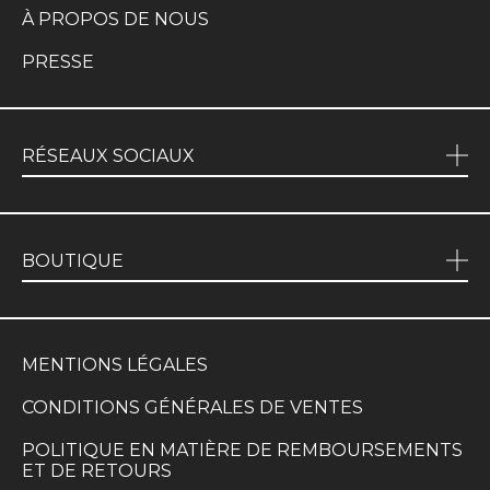
À PROPOS DE NOUS
PRESSE
RÉSEAUX SOCIAUX
BOUTIQUE
MENTIONS LÉGALES
CONDITIONS GÉNÉRALES DE VENTES
POLITIQUE EN MATIÈRE DE REMBOURSEMENTS
ET DE RETOURS