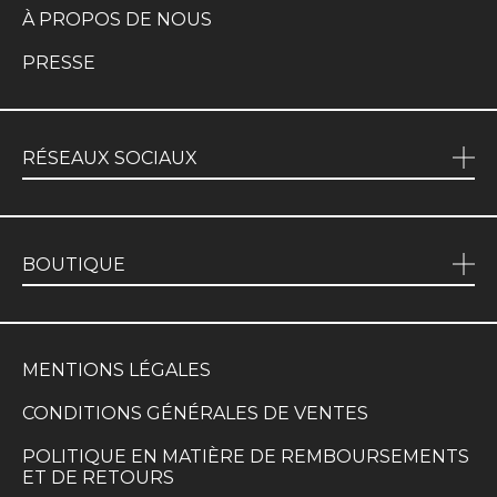
À PROPOS DE NOUS
PRESSE
RÉSEAUX SOCIAUX
BOUTIQUE
MENTIONS LÉGALES
CONDITIONS GÉNÉRALES DE VENTES
POLITIQUE EN MATIÈRE DE REMBOURSEMENTS
ET DE RETOURS