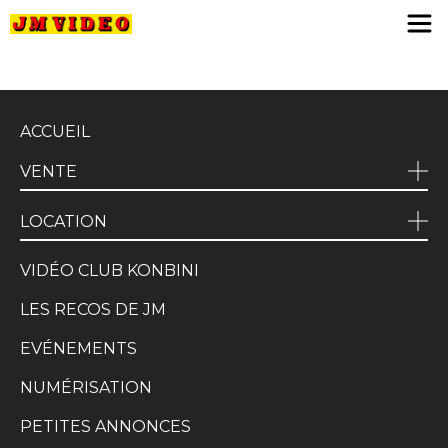
JM Video
ACCUEIL
VENTE
LOCATION
VIDÉO CLUB KONBINI
LES RECOS DE JM
EVÉNEMENTS
NUMÉRISATION
PETITES ANNONCES