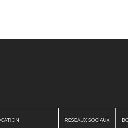
OCATION
RÉSEAUX SOCIAUX
B