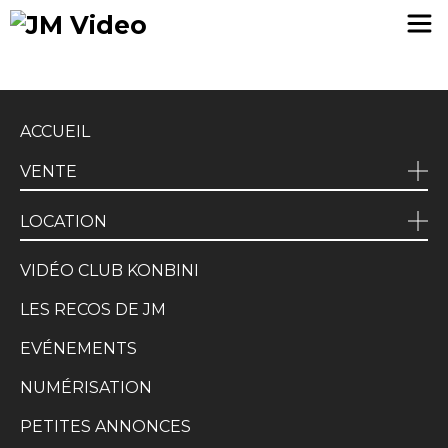
JM Video
ACCUEIL
VENTE
LOCATION
VIDÉO CLUB KONBINI
LES RECOS DE JM
EVÉNEMENTS
NUMÉRISATION
PETITES ANNONCES