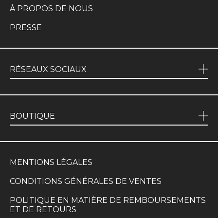
À PROPOS DE NOUS
PRESSE
RÉSEAUX SOCIAUX
BOUTIQUE
MENTIONS LÉGALES
CONDITIONS GÉNÉRALES DE VENTES
POLITIQUE EN MATIÈRE DE REMBOURSEMENTS
ET DE RETOURS