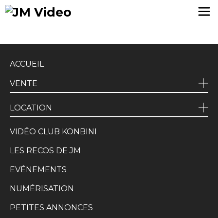
JM Video
ACCUEIL
VENTE
LOCATION
VIDÉO CLUB KONBINI
LES RECOS DE JM
EVÉNEMENTS
NUMÉRISATION
PETITES ANNONCES