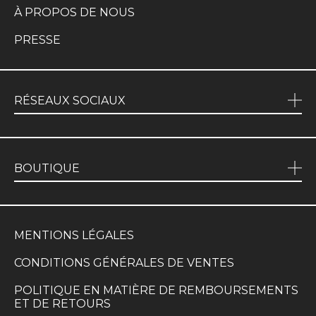
À PROPOS DE NOUS
PRESSE
RÉSEAUX SOCIAUX
BOUTIQUE
MENTIONS LÉGALES
CONDITIONS GÉNÉRALES DE VENTES
POLITIQUE EN MATIÈRE DE REMBOURSEMENTS
ET DE RETOURS