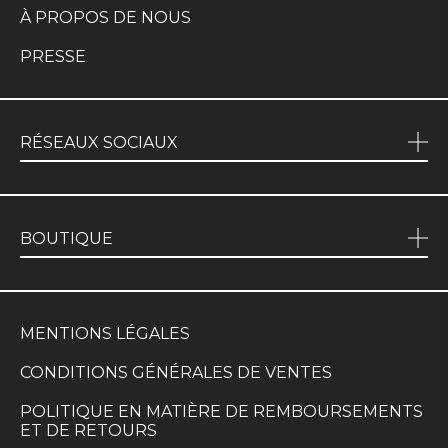
À PROPOS DE NOUS
PRESSE
RÉSEAUX SOCIAUX
BOUTIQUE
MENTIONS LÉGALES
CONDITIONS GÉNÉRALES DE VENTES
POLITIQUE EN MATIÈRE DE REMBOURSEMENTS
ET DE RETOURS