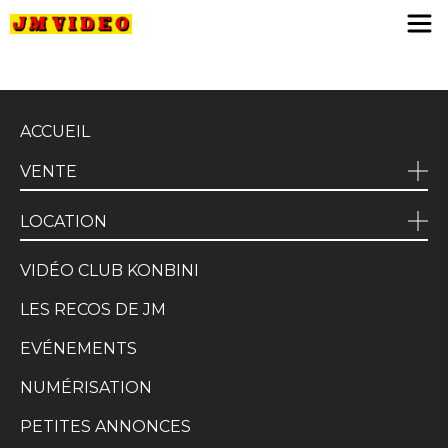
JM Video
ACCUEIL
VENTE
LOCATION
VIDÉO CLUB KONBINI
LES RECOS DE JM
EVÉNEMENTS
NUMÉRISATION
PETITES ANNONCES