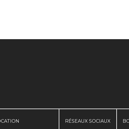
OCATION
RÉSEAUX SOCIAUX
B