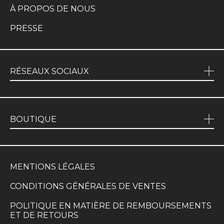
À PROPOS DE NOUS
PRESSE
RÉSEAUX SOCIAUX
BOUTIQUE
MENTIONS LÉGALES
CONDITIONS GÉNÉRALES DE VENTES
POLITIQUE EN MATIÈRE DE REMBOURSEMENTS
ET DE RETOURS