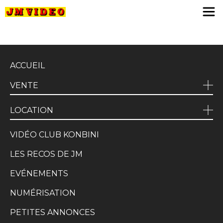
JM Video
ACCUEIL
VENTE
LOCATION
VIDÉO CLUB KONBINI
LES RECOS DE JM
EVÉNEMENTS
NUMÉRISATION
PETITES ANNONCES