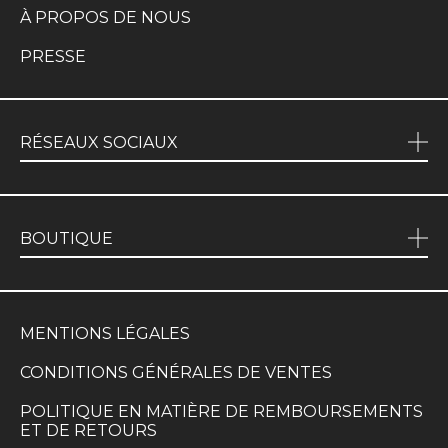
À PROPOS DE NOUS
PRESSE
RÉSEAUX SOCIAUX
BOUTIQUE
MENTIONS LÉGALES
CONDITIONS GÉNÉRALES DE VENTES
POLITIQUE EN MATIÈRE DE REMBOURSEMENTS
ET DE RETOURS