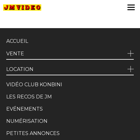
JM Video
ACCUEIL
VENTE
LOCATION
VIDÉO CLUB KONBINI
LES RECOS DE JM
EVÉNEMENTS
NUMÉRISATION
PETITES ANNONCES