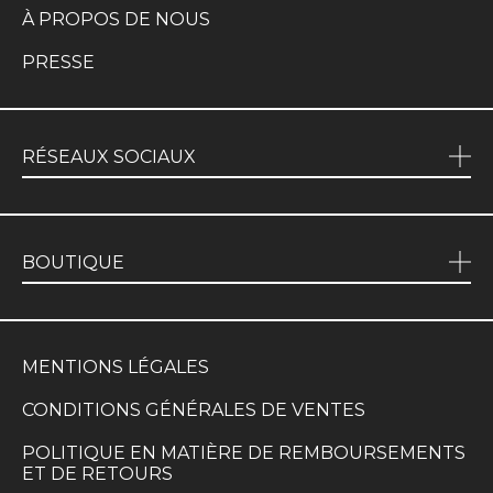
À PROPOS DE NOUS
PRESSE
RÉSEAUX SOCIAUX
BOUTIQUE
MENTIONS LÉGALES
CONDITIONS GÉNÉRALES DE VENTES
POLITIQUE EN MATIÈRE DE REMBOURSEMENTS
ET DE RETOURS