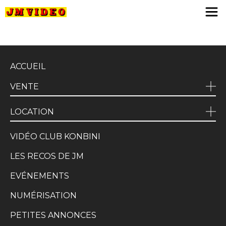
JM Video
ACCUEIL
VENTE
LOCATION
VIDÉO CLUB KONBINI
LES RECOS DE JM
EVÉNEMENTS
NUMÉRISATION
PETITES ANNONCES