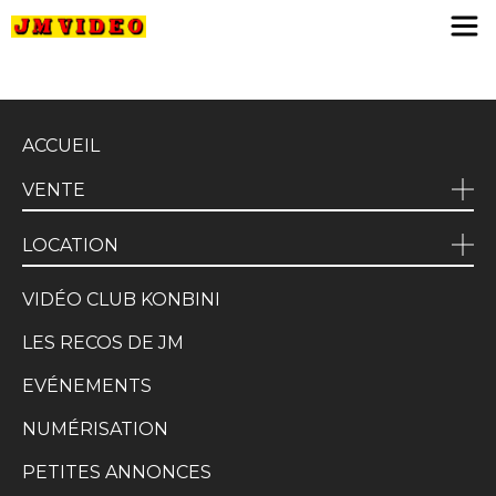
JM Video
ACCUEIL
VENTE
LOCATION
VIDÉO CLUB KONBINI
LES RECOS DE JM
EVÉNEMENTS
NUMÉRISATION
PETITES ANNONCES