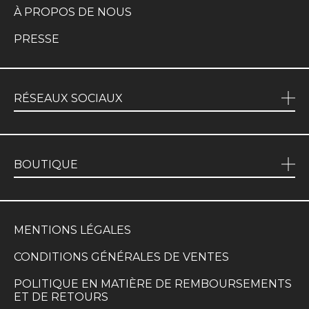
À PROPOS DE NOUS
PRESSE
RÉSEAUX SOCIAUX
BOUTIQUE
MENTIONS LÉGALES
CONDITIONS GÉNÉRALES DE VENTES
POLITIQUE EN MATIÈRE DE REMBOURSEMENTS
ET DE RETOURS