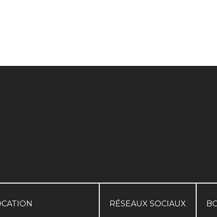
OCATION
RÉSEAUX SOCIAUX
B