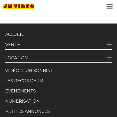
JM Video
ACCUEIL
VENTE
LOCATION
VIDÉO CLUB KONBINI
LES RECOS DE JM
EVÉNEMENTS
NUMÉRISATION
PETITES ANNONCES