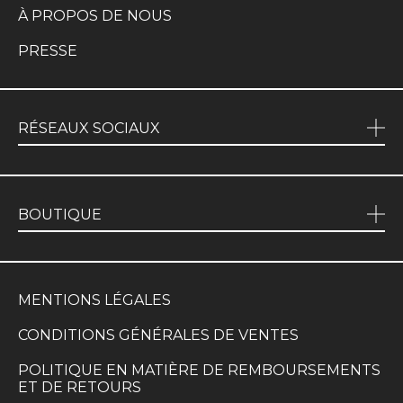
À PROPOS DE NOUS
PRESSE
RÉSEAUX SOCIAUX
BOUTIQUE
MENTIONS LÉGALES
CONDITIONS GÉNÉRALES DE VENTES
POLITIQUE EN MATIÈRE DE REMBOURSEMENTS
ET DE RETOURS