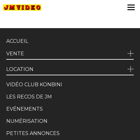
JM Video
ACCUEIL
VENTE
LOCATION
VIDÉO CLUB KONBINI
LES RECOS DE JM
EVÉNEMENTS
NUMÉRISATION
PETITES ANNONCES