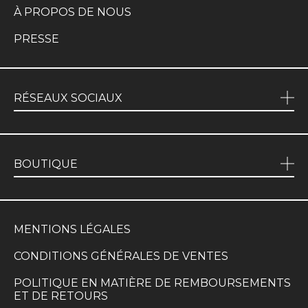
À PROPOS DE NOUS
PRESSE
RÉSEAUX SOCIAUX
BOUTIQUE
MENTIONS LÉGALES
CONDITIONS GÉNÉRALES DE VENTES
POLITIQUE EN MATIÈRE DE REMBOURSEMENTS
ET DE RETOURS