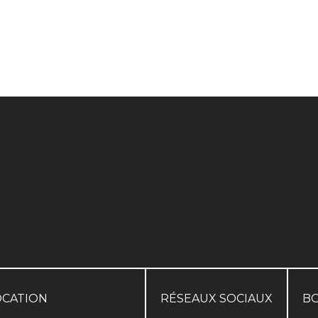
OCATION
RÉSEAUX SOCIAUX
B