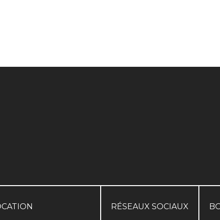
OCATION
RÉSEAUX SOCIAUX
B