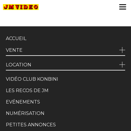
JM Video
ACCUEIL
VENTE
LOCATION
VIDÉO CLUB KONBINI
LES RECOS DE JM
EVÉNEMENTS
NUMÉRISATION
PETITES ANNONCES