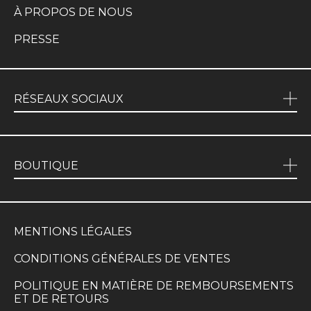
À PROPOS DE NOUS
PRESSE
RÉSEAUX SOCIAUX
BOUTIQUE
MENTIONS LÉGALES
CONDITIONS GÉNÉRALES DE VENTES
POLITIQUE EN MATIÈRE DE REMBOURSEMENTS
ET DE RETOURS