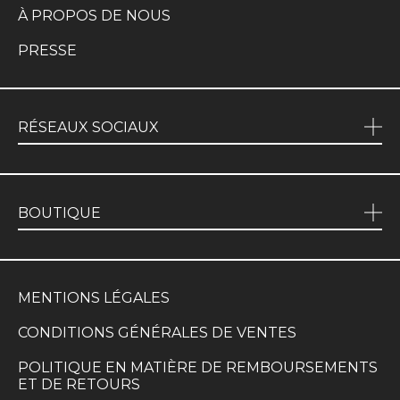
À PROPOS DE NOUS
PRESSE
RÉSEAUX SOCIAUX
BOUTIQUE
MENTIONS LÉGALES
CONDITIONS GÉNÉRALES DE VENTES
POLITIQUE EN MATIÈRE DE REMBOURSEMENTS
ET DE RETOURS