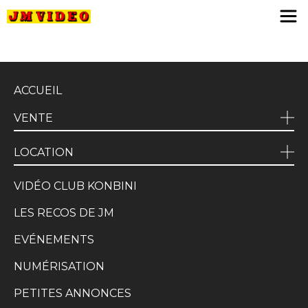
JM Video
ACCUEIL
VENTE
LOCATION
VIDÉO CLUB KONBINI
LES RECOS DE JM
EVÉNEMENTS
NUMÉRISATION
PETITES ANNONCES