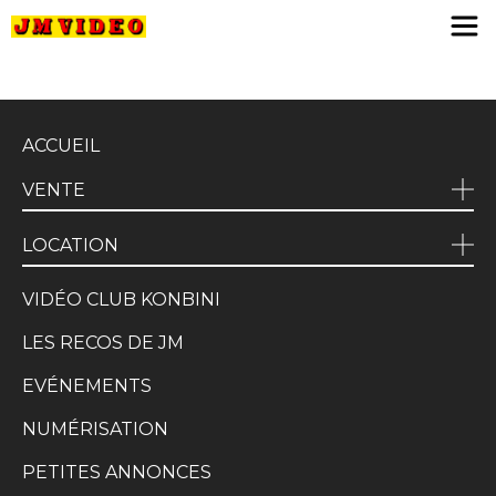
JM Video
ACCUEIL
VENTE
LOCATION
VIDÉO CLUB KONBINI
LES RECOS DE JM
EVÉNEMENTS
NUMÉRISATION
PETITES ANNONCES