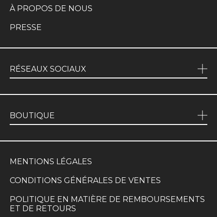
À PROPOS DE NOUS
PRESSE
RÉSEAUX SOCIAUX
BOUTIQUE
MENTIONS LÉGALES
CONDITIONS GÉNÉRALES DE VENTES
POLITIQUE EN MATIÈRE DE REMBOURSEMENTS
ET DE RETOURS