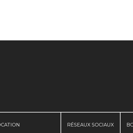
OCATION
RÉSEAUX SOCIAUX
B