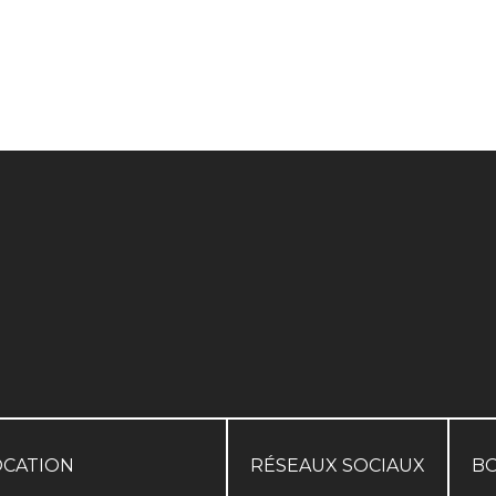
OCATION
RÉSEAUX SOCIAUX
B