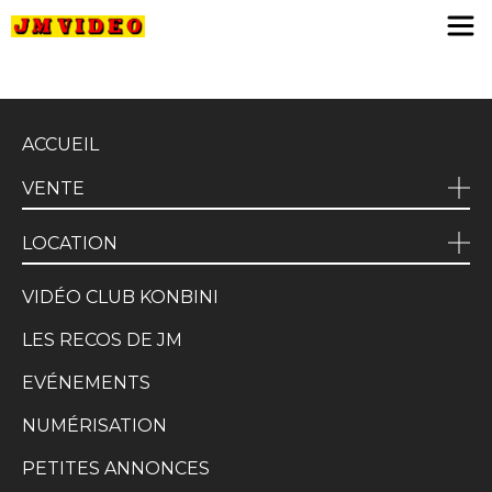
JM Video
ACCUEIL
VENTE
LOCATION
VIDÉO CLUB KONBINI
LES RECOS DE JM
EVÉNEMENTS
NUMÉRISATION
PETITES ANNONCES