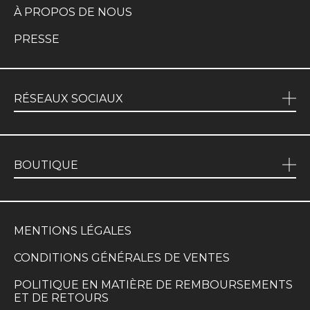
À PROPOS DE NOUS
PRESSE
RÉSEAUX SOCIAUX
BOUTIQUE
MENTIONS LÉGALES
CONDITIONS GÉNÉRALES DE VENTES
POLITIQUE EN MATIÈRE DE REMBOURSEMENTS
ET DE RETOURS