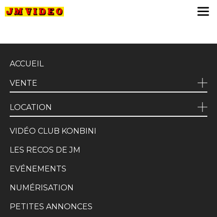
JM Video
ACCUEIL
VENTE
LOCATION
VIDÉO CLUB KONBINI
LES RECOS DE JM
EVÉNEMENTS
NUMÉRISATION
PETITES ANNONCES