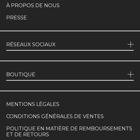
À PROPOS DE NOUS
PRESSE
RÉSEAUX SOCIAUX
BOUTIQUE
MENTIONS LÉGALES
CONDITIONS GÉNÉRALES DE VENTES
POLITIQUE EN MATIÈRE DE REMBOURSEMENTS
ET DE RETOURS