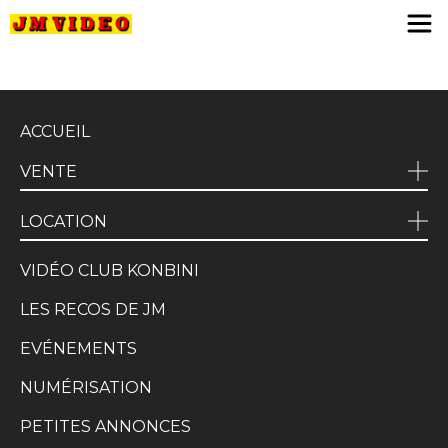
JM Video
ACCUEIL
VENTE
LOCATION
VIDÉO CLUB KONBINI
LES RECOS DE JM
EVÉNEMENTS
NUMÉRISATION
PETITES ANNONCES