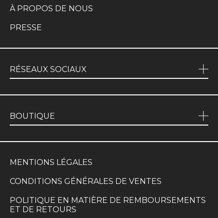
À PROPOS DE NOUS
PRESSE
RÉSEAUX SOCIAUX
BOUTIQUE
MENTIONS LÉGALES
CONDITIONS GÉNÉRALES DE VENTES
POLITIQUE EN MATIÈRE DE REMBOURSEMENTS
ET DE RETOURS