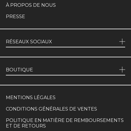
À PROPOS DE NOUS
PRESSE
RÉSEAUX SOCIAUX
BOUTIQUE
MENTIONS LÉGALES
CONDITIONS GÉNÉRALES DE VENTES
POLITIQUE EN MATIÈRE DE REMBOURSEMENTS
ET DE RETOURS