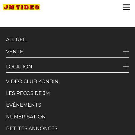
JM Video
ACCUEIL
VENTE
LOCATION
VIDÉO CLUB KONBINI
LES RECOS DE JM
EVÉNEMENTS
NUMÉRISATION
PETITES ANNONCES