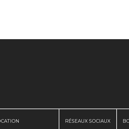
OCATION
RÉSEAUX SOCIAUX
B