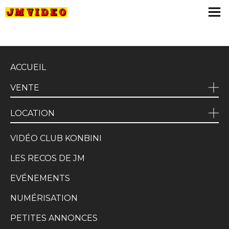
JM Video
ACCUEIL
VENTE
LOCATION
VIDÉO CLUB KONBINI
LES RECOS DE JM
EVÉNEMENTS
NUMÉRISATION
PETITES ANNONCES