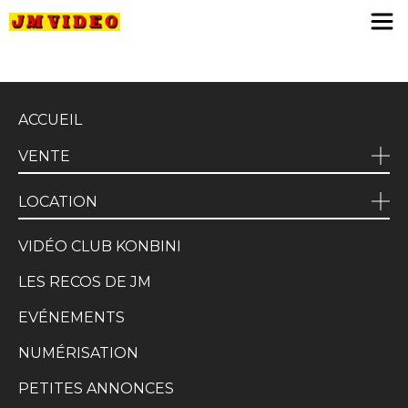
JM Video
ACCUEIL
VENTE
LOCATION
VIDÉO CLUB KONBINI
LES RECOS DE JM
EVÉNEMENTS
NUMÉRISATION
PETITES ANNONCES