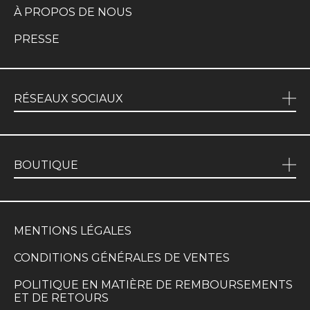
À PROPOS DE NOUS
PRESSE
RÉSEAUX SOCIAUX
BOUTIQUE
MENTIONS LÉGALES
CONDITIONS GÉNÉRALES DE VENTES
POLITIQUE EN MATIÈRE DE REMBOURSEMENTS
ET DE RETOURS