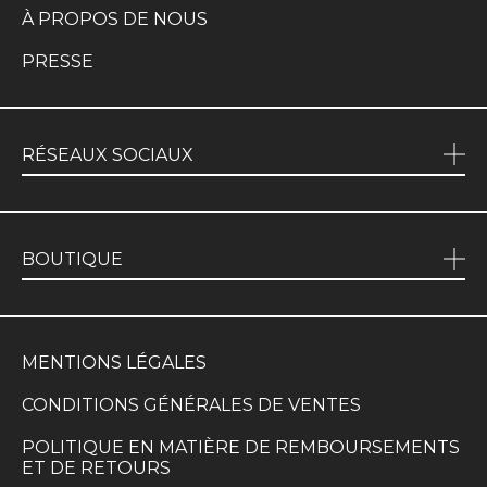
À PROPOS DE NOUS
PRESSE
RÉSEAUX SOCIAUX
BOUTIQUE
MENTIONS LÉGALES
CONDITIONS GÉNÉRALES DE VENTES
POLITIQUE EN MATIÈRE DE REMBOURSEMENTS
ET DE RETOURS