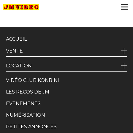
JM Video
ACCUEIL
VENTE
LOCATION
VIDÉO CLUB KONBINI
LES RECOS DE JM
EVÉNEMENTS
NUMÉRISATION
PETITES ANNONCES