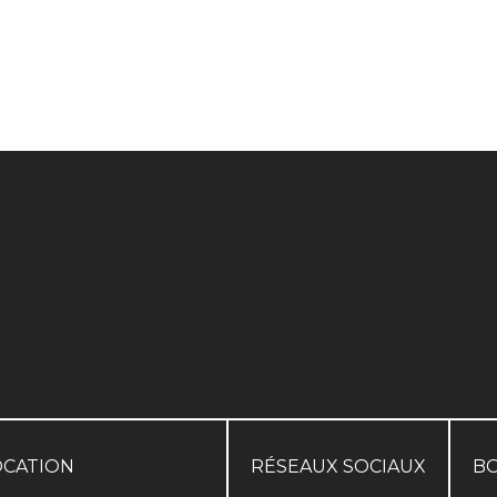
OCATION
RÉSEAUX SOCIAUX
B