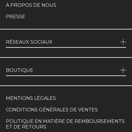
À PROPOS DE NOUS
PRESSE
RÉSEAUX SOCIAUX
BOUTIQUE
MENTIONS LÉGALES
CONDITIONS GÉNÉRALES DE VENTES
POLITIQUE EN MATIÈRE DE REMBOURSEMENTS
ET DE RETOURS