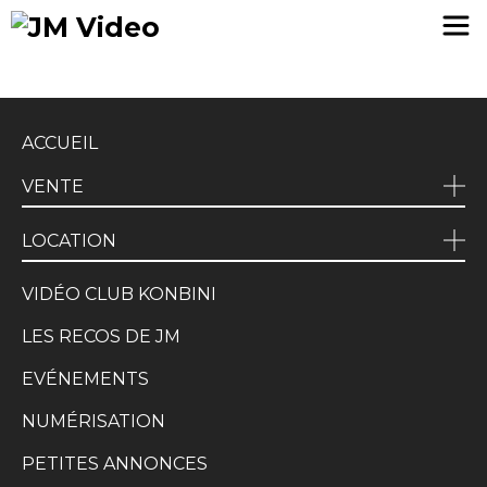
JM Video
ACCUEIL
VENTE
LOCATION
VIDÉO CLUB KONBINI
LES RECOS DE JM
EVÉNEMENTS
NUMÉRISATION
PETITES ANNONCES