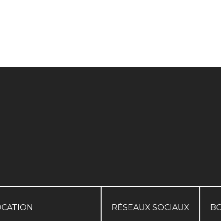
OCATION
RÉSEAUX SOCIAUX
B