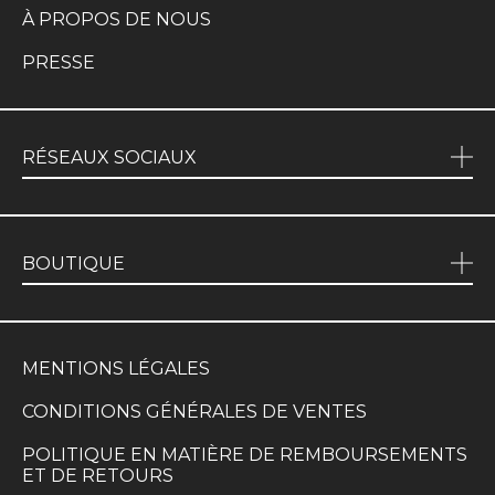
À PROPOS DE NOUS
PRESSE
RÉSEAUX SOCIAUX
BOUTIQUE
MENTIONS LÉGALES
CONDITIONS GÉNÉRALES DE VENTES
POLITIQUE EN MATIÈRE DE REMBOURSEMENTS
ET DE RETOURS