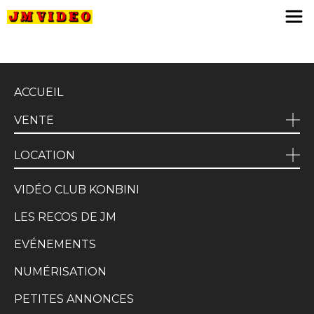
JM Video
ACCUEIL
VENTE
LOCATION
VIDÉO CLUB KONBINI
LES RECOS DE JM
EVÉNEMENTS
NUMÉRISATION
PETITES ANNONCES