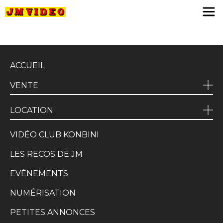
JM Video
ACCUEIL
VENTE
LOCATION
VIDÉO CLUB KONBINI
LES RECOS DE JM
EVÉNEMENTS
NUMÉRISATION
PETITES ANNONCES