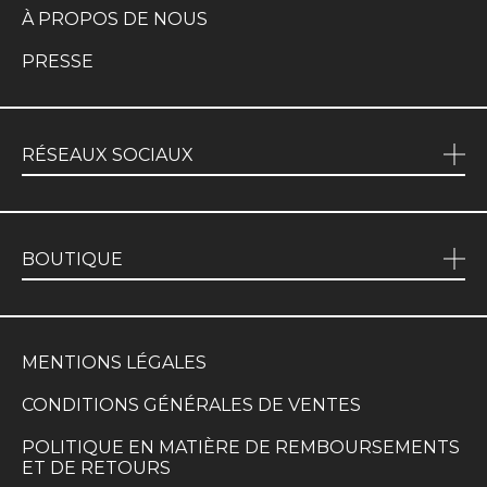
À PROPOS DE NOUS
PRESSE
RÉSEAUX SOCIAUX
BOUTIQUE
MENTIONS LÉGALES
CONDITIONS GÉNÉRALES DE VENTES
POLITIQUE EN MATIÈRE DE REMBOURSEMENTS
ET DE RETOURS