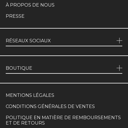
À PROPOS DE NOUS
PRESSE
RÉSEAUX SOCIAUX
BOUTIQUE
MENTIONS LÉGALES
CONDITIONS GÉNÉRALES DE VENTES
POLITIQUE EN MATIÈRE DE REMBOURSEMENTS
ET DE RETOURS