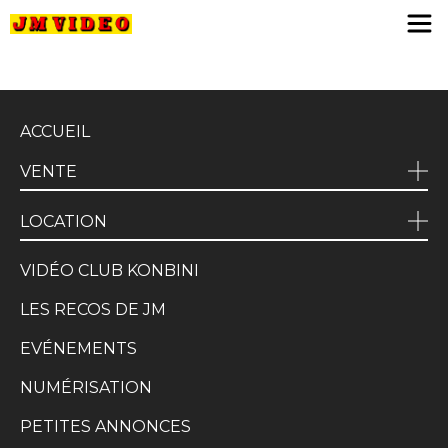
JM Video
ACCUEIL
VENTE
LOCATION
VIDÉO CLUB KONBINI
LES RECOS DE JM
EVÉNEMENTS
NUMÉRISATION
PETITES ANNONCES