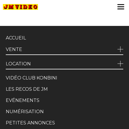
JM Video
ACCUEIL
VENTE
LOCATION
VIDÉO CLUB KONBINI
LES RECOS DE JM
EVÉNEMENTS
NUMÉRISATION
PETITES ANNONCES