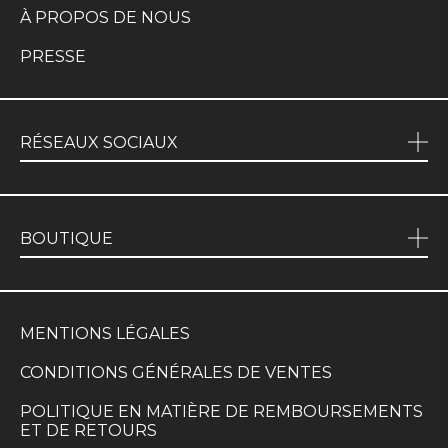
À PROPOS DE NOUS
PRESSE
RÉSEAUX SOCIAUX
BOUTIQUE
MENTIONS LÉGALES
CONDITIONS GÉNÉRALES DE VENTES
POLITIQUE EN MATIÈRE DE REMBOURSEMENTS
ET DE RETOURS