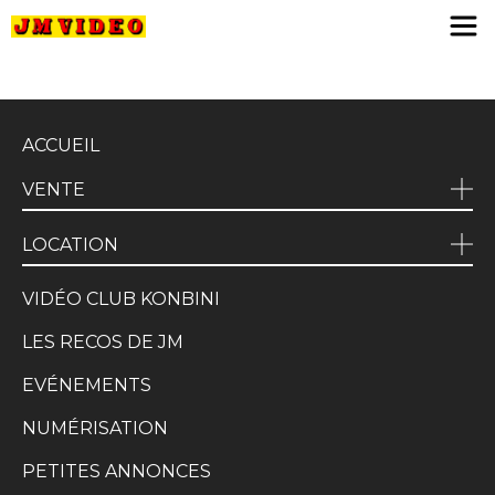
JM Video
ACCUEIL
VENTE
LOCATION
VIDÉO CLUB KONBINI
LES RECOS DE JM
EVÉNEMENTS
NUMÉRISATION
PETITES ANNONCES