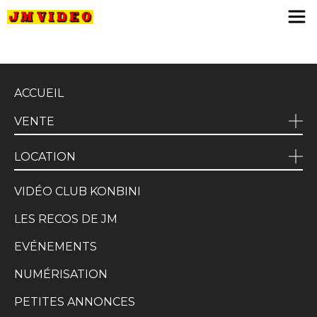
JM Video
ACCUEIL
VENTE
LOCATION
VIDÉO CLUB KONBINI
LES RECOS DE JM
EVÉNEMENTS
NUMÉRISATION
PETITES ANNONCES