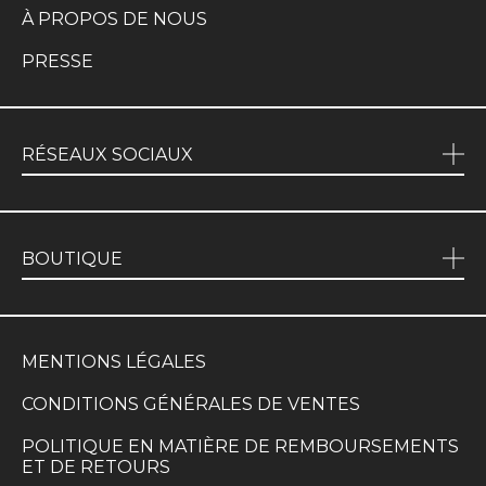
À PROPOS DE NOUS
PRESSE
RÉSEAUX SOCIAUX
BOUTIQUE
MENTIONS LÉGALES
CONDITIONS GÉNÉRALES DE VENTES
POLITIQUE EN MATIÈRE DE REMBOURSEMENTS
ET DE RETOURS