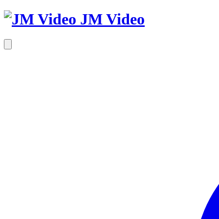
JM Video