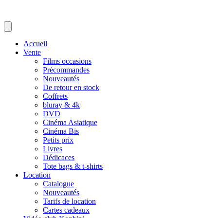
Accueil
Vente
Films occasions
Précommandes
Nouveautés
De retour en stock
Coffrets
bluray & 4k
DVD
Cinéma Asiatique
Cinéma Bis
Petits prix
Livres
Dédicaces
Tote bags & t-shirts
Location
Catalogue
Nouveautés
Tarifs de location
Cartes cadeaux