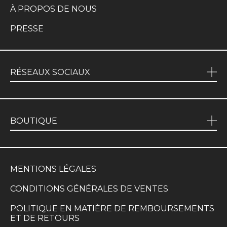
À PROPOS DE NOUS
PRESSE
RÉSEAUX SOCIAUX
BOUTIQUE
MENTIONS LÉGALES
CONDITIONS GÉNÉRALES DE VENTES
POLITIQUE EN MATIÈRE DE REMBOURSEMENTS
ET DE RETOURS