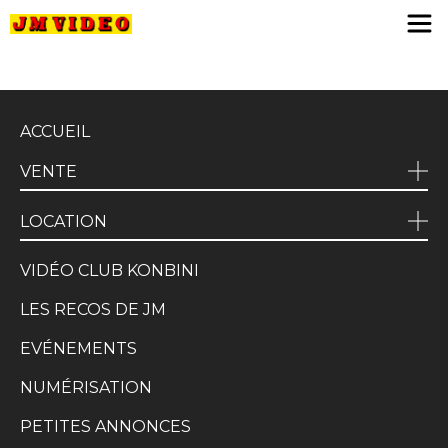
JM Video
ACCUEIL
VENTE
LOCATION
VIDÉO CLUB KONBINI
LES RECOS DE JM
EVÉNEMENTS
NUMÉRISATION
PETITES ANNONCES