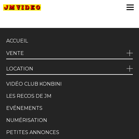
JM Video
ACCUEIL
VENTE
LOCATION
VIDÉO CLUB KONBINI
LES RECOS DE JM
EVÉNEMENTS
NUMÉRISATION
PETITES ANNONCES