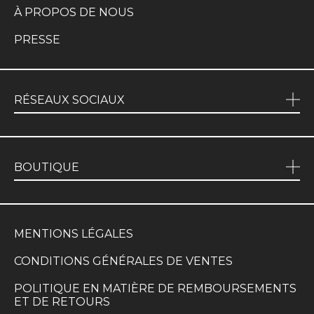
À PROPOS DE NOUS
PRESSE
RÉSEAUX SOCIAUX
BOUTIQUE
MENTIONS LÉGALES
CONDITIONS GÉNÉRALES DE VENTES
POLITIQUE EN MATIÈRE DE REMBOURSEMENTS
ET DE RETOURS