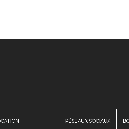
OCATION
RÉSEAUX SOCIAUX
B