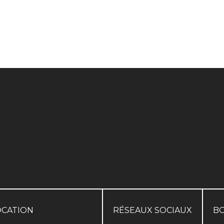
OCATION
RÉSEAUX SOCIAUX
B