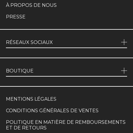
À PROPOS DE NOUS
PRESSE
RÉSEAUX SOCIAUX
BOUTIQUE
MENTIONS LÉGALES
CONDITIONS GÉNÉRALES DE VENTES
POLITIQUE EN MATIÈRE DE REMBOURSEMENTS
ET DE RETOURS