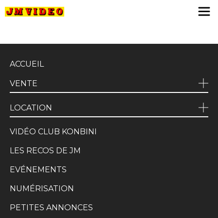
JM Video
ACCUEIL
VENTE
LOCATION
VIDÉO CLUB KONBINI
LES RECOS DE JM
EVÉNEMENTS
NUMÉRISATION
PETITES ANNONCES